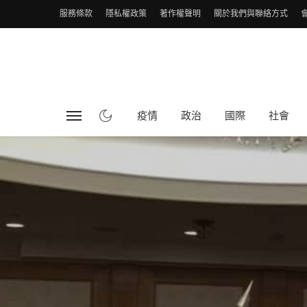
服務條款
隱私權政策
著作權聲明
關於我們與聯絡方式
疫情
政治
國際
社會