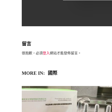
留言
很抱歉，必須
登入
網站才能發佈留言。
MORE IN:
國際