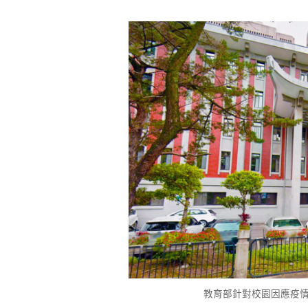
教育部針對校園因應疫情調