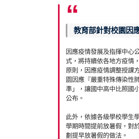
教育部針對校園因
因應疫情發展及指揮中心
式，將持續依各地方疫情
原則，因應疫情調整授課
園因應『嚴重特殊傳染性肺炎
準」，讓國中高中比照國
公布。
此外，依據各級學校學生學
學期時間提前放暑假，對
劃提早放暑假的做法。