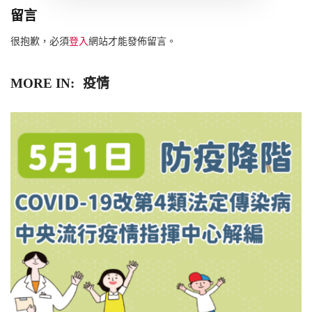
留言
很抱歉，必須
登入
網站才能發佈留言。
MORE IN:
疫情