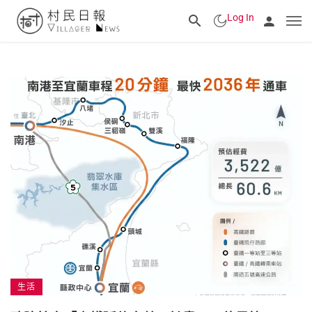
Log In
生活