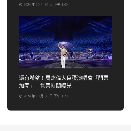
2024 年 10 月 30 日 下午 1:40
還有希望！周杰倫大巨蛋演唱會「門票
加開」 售票時間曝光
2024 年 10 月 30 日 下午 1:28