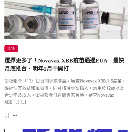
疫情
選擇更多了！Novavax XBB疫苗通過EUA 最快
月底抵台、明年1月中開打
衛福部今（13）日召開專家會議，審查Novavax XBB.1.5疫苗，
經評估其效益和風險後，同意核准專案輸入，適用於12歲以上
青少年及成人。衛福部今日召開專家會議，審查Novavax
XBB.1.5 […]