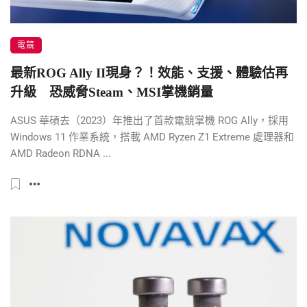
電競
最新ROG Ally II現身？！效能、支援、體驗估再
升級 恐威脅Steam、MSI掌機銷量
ASUS 華碩去（2023）年推出了首款電競掌機 ROG Ally，採用
Windows 11 作業系統，搭載 AMD Ryzen Z1 Extreme 處理器和
AMD Radeon RDNA ...