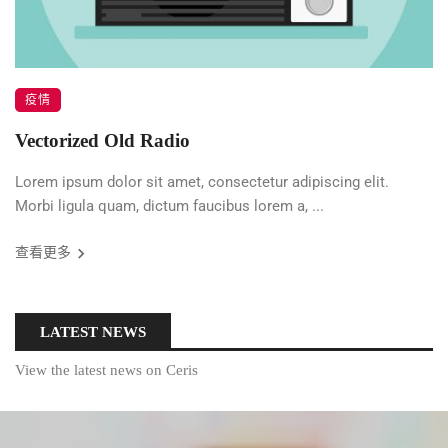
疫情
Vectorized Old Radio
Lorem ipsum dolor sit amet, consectetur adipiscing elit.
Morbi ligula quam, dictum faucibus lorem a, ...
查看更多
LATEST NEWS
View the latest news on Ceris