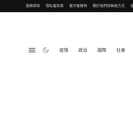
服務條款
隱私權政策
著作權聲明
關於我們與聯絡方式
疫情
政治
國際
社會