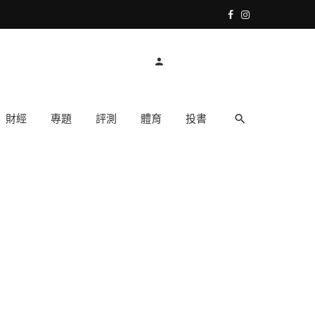
財經
專題
評測
體育
投書